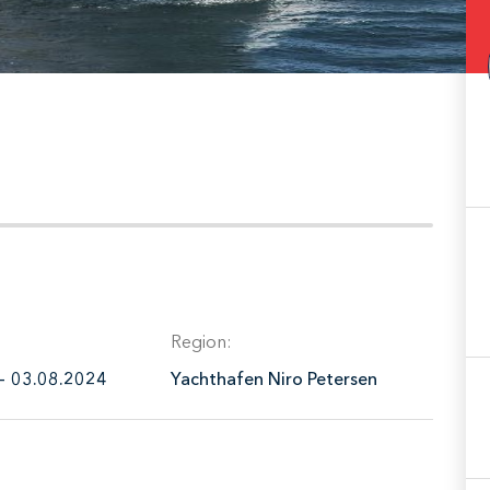
Region:
-
03.08.2024
Yachthafen Niro Petersen