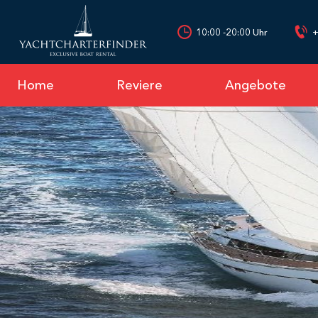
10:00 -20:00 Uhr
+
Home
Reviere
Angebote