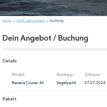
Home
Yacht Jahreszeiten
Buchung
→
→
Dein Angebot / Buchung
Details
Modell:
Bootstyp:
Zeitraum:
Bavaria Cruiser 46
Segelyacht
27.07.2024
Rabatt