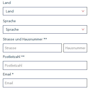
Land
Land
Sprache
Sprache
Strasse und Hausnummer **
Postleitzahl **
Email *