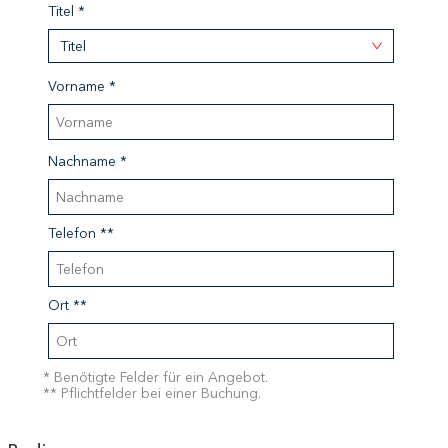
Titel *
Titel
Vorname *
Nachname *
Telefon **
Ort **
* Benötigte Felder für ein Angebot.
** Pflichtfelder bei einer Buchung.