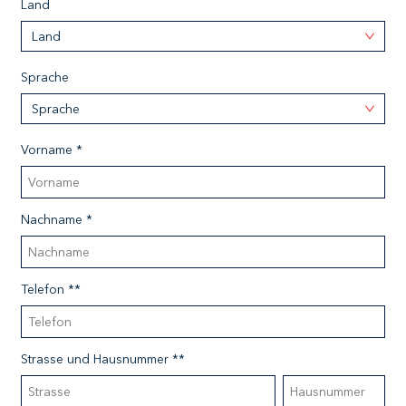
Land
Land
Sprache
Sprache
Vorname *
Nachname *
Telefon **
Strasse und Hausnummer **