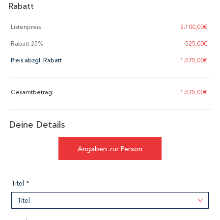
Rabatt
Listenpreis
2.100,00€
Rabatt
25
%
-
525,00€
Preis abzgl. Rabatt
1.575,00€
Gesamtbetrag:
1.575,00€
Deine Details
Angaben zur Person
Titel *
Titel