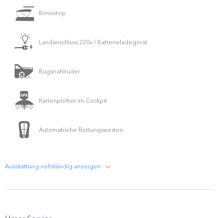
Biminitop
Landanschluss 220v / Batterieladegerät
Bugstrahlruder
Kartenplotter im Cockpit
Automatische Rettungswesten
Ausstattung vollständig anzeigen