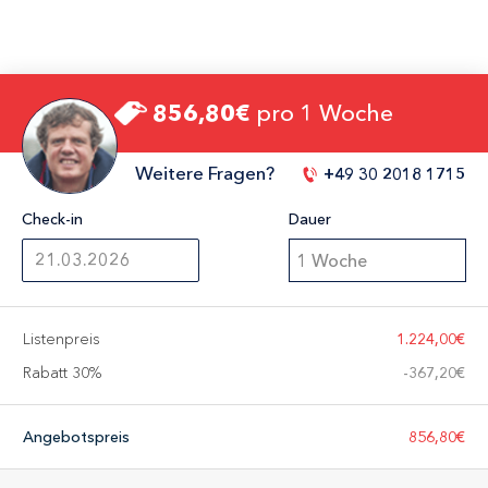
856,80€
pro 1 Woche
Weitere Fragen?
+49 30 2018 1715
Check-in
Dauer
1 Woche
Listenpreis
1.224,00€
Rabatt 30%
-
367,20€
Angebotspreis
856,80€