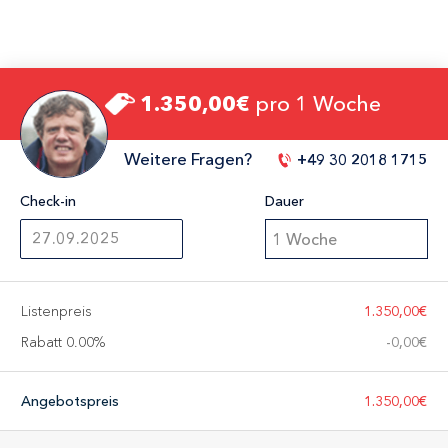
1.350,00€
pro 1 Woche
Weitere Fragen?
+49 30 2018 1715
Check-in
Dauer
1 Woche
Listenpreis
1.350,00€
Rabatt 0.00%
-
0,00€
Angebotspreis
1.350,00€