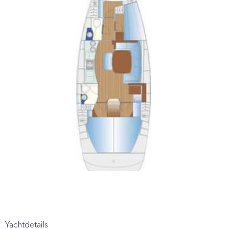
Yachtdetails