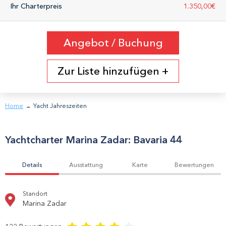
Ihr Charterpreis
1.350,00€
Angebot / Buchung
Zur Liste hinzufügen +
Home
Yacht Jahreszeiten
→
Yachtcharter
Marina Zadar
:
Bavaria 44
Details
Ausstattung
Karte
Bewertungen
Standort
Marina Zadar