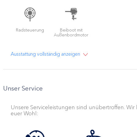
Radsteuerung
Beiboot mit
Außenbordmotor
Ausstattung vollständig anzeigen
Unser Service
Unsere Serviceleistungen sind unübertroffen. Wi
euer Wohl: