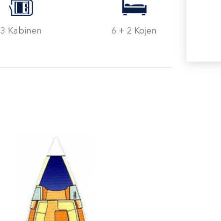
3 Kabinen
6 + 2 Kojen