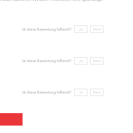
Ist diese Bewertung hilfreich?
Ja
Nein
Ist diese Bewertung hilfreich?
Ja
Nein
Ist diese Bewertung hilfreich?
Ja
Nein