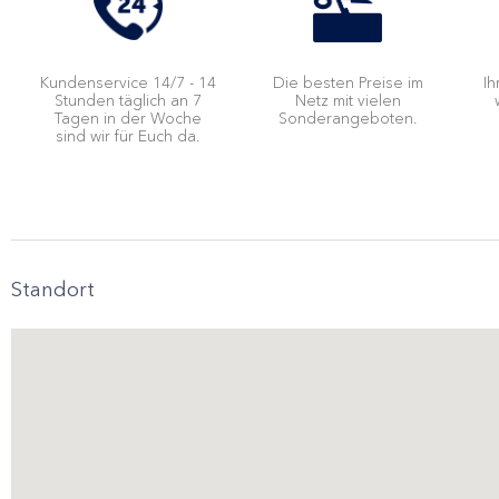
Kundenservice 14/7 - 14
Die besten Preise im
Ih
Stunden täglich an 7
Netz mit vielen
Tagen in der Woche
Sonderangeboten.
sind wir für Euch da.
Standort