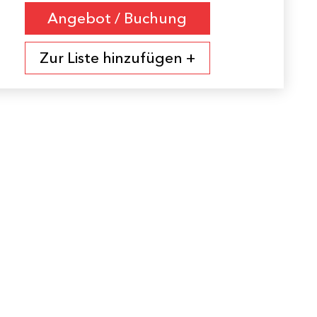
Angebot / Buchung
Zur Liste hinzufügen +