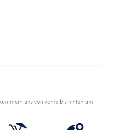
r kümmern uns von vorne bis hinten um