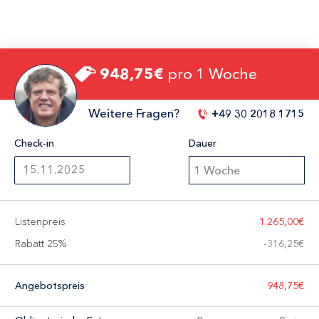
948,75€
pro 1 Woche
Weitere Fragen?
+49 30 2018 1715
Check-in
Dauer
1 Woche
Listenpreis
1.265,00€
Rabatt 25%
-
316,25€
Angebotspreis
948,75€