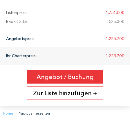
Listenpreis
1.751,00€
Rabatt 30%
-
525,30€
Angebotspreis
1.225,70€
Ihr Charterpreis
1.225,70€
Angebot / Buchung
Zur Liste hinzufügen +
Home
Yacht Jahreszeiten
→