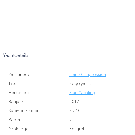
Yachtdetails
Yachtmodell
:
Elan 40 Impression
Typ
:
Segelyacht
Hersteller
:
Elan Yachting
Baujahr
:
2017
Kabinen / Kojen
:
3 / 10
Bäder
:
2
Großsegel
:
Rollgroß