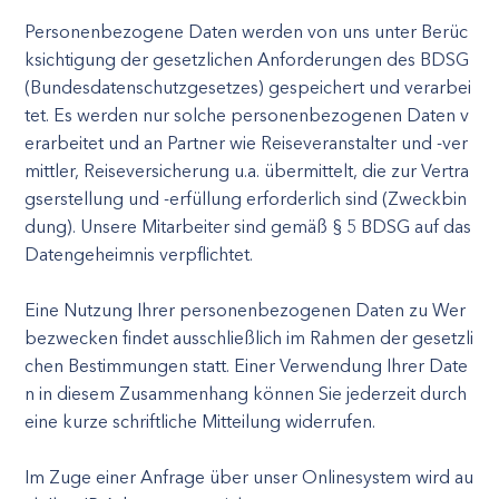
Personenbezogene Daten werden von uns unter Berüc
ksichtigung der gesetzlichen Anforderungen des BDSG
(Bundesdatenschutzgesetzes) gespeichert und verarbei
tet. Es werden nur solche personenbezogenen Daten v
erarbeitet und an Partner wie Reiseveranstalter und -ver
mittler, Reiseversicherung u.a. übermittelt, die zur Vertra
gserstellung und -erfüllung erforderlich sind (Zweckbin
dung). Unsere Mitarbeiter sind gemäß § 5 BDSG auf das
Datengeheimnis verpflichtet.
Eine Nutzung Ihrer personenbezogenen Daten zu Wer
bezwecken findet ausschließlich im Rahmen der gesetzli
chen Bestimmungen statt. Einer Verwendung Ihrer Date
n in diesem Zusammenhang können Sie jederzeit durch
eine kurze schriftliche Mitteilung widerrufen.
Im Zuge einer Anfrage über unser Onlinesystem wird au