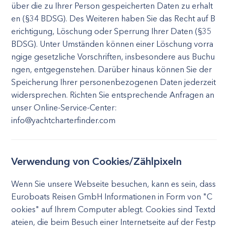
über die zu Ihrer Person gespeicherten Daten zu erhalt
en (§34 BDSG). Des Weiteren haben Sie das Recht auf B
erichtigung, Löschung oder Sperrung Ihrer Daten (§35
BDSG). Unter Umständen können einer Löschung vorra
ngige gesetzliche Vorschriften, insbesondere aus Buchu
ngen, entgegenstehen. Darüber hinaus können Sie der
Speicherung Ihrer personenbezogenen Daten jederzeit
widersprechen. Richten Sie entsprechende Anfragen an
unser Online-Service-Center:
info@yachtcharterfinder.com
Verwendung von Cookies/Zählpixeln
Wenn Sie unsere Webseite besuchen, kann es sein, dass
Euroboats Reisen GmbH Informationen in Form von "C
ookies" auf Ihrem Computer ablegt. Cookies sind Textd
ateien, die beim Besuch einer Internetseite auf der Festp