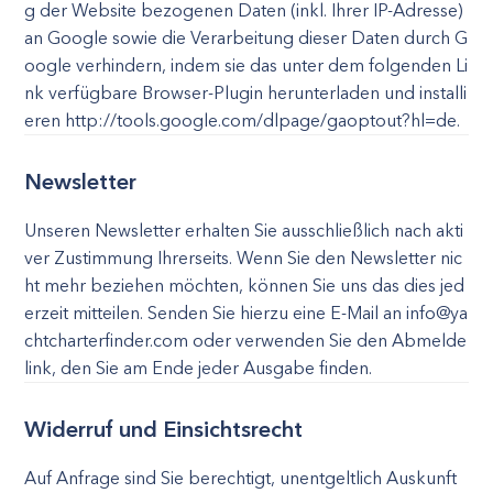
g der Website bezogenen Daten (inkl. Ihrer IP-Adresse)
an Google sowie die Verarbeitung dieser Daten durch G
oogle verhindern, indem sie das unter dem folgenden Li
nk verfügbare Browser-Plugin herunterladen und installi
eren http://tools.google.com/dlpage/gaoptout?hl=de.
Newsletter
Unseren Newsletter erhalten Sie ausschließlich nach akti
ver Zustimmung Ihrerseits. Wenn Sie den Newsletter nic
ht mehr beziehen möchten, können Sie uns das dies jed
erzeit mitteilen. Senden Sie hierzu eine E-Mail an
info@ya
chtcharterfinder.com
oder verwenden Sie den Abmelde
link, den Sie am Ende jeder Ausgabe finden.
Widerruf und Einsichtsrecht
Auf Anfrage sind Sie berechtigt, unentgeltlich Auskunft