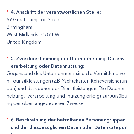
4. Anschrift der verantwortlichen Stelle:
69 Great Hampton Street
Birmingham
West-Midlands B18 6EW
United Kingdom
5. Zweckbestimmung der Datenerhebung, Datenv
erarbeitung oder Datennutzung:
Gegenstand des Unternehmens sind die Vermittlung vo
n Touristikleistungen (z.B. Yachtcharter, Reiseversicherun
gen) und dazugehöriger Dienstleistungen. Die Datener
hebung, -verarbeitung und -nutzung erfolgt zur Ausübu
ng der oben angegebenen Zwecke.
6. Beschreibung der betroffenen Personengruppen
und der diesbezüglichen Daten oder Datenkategor