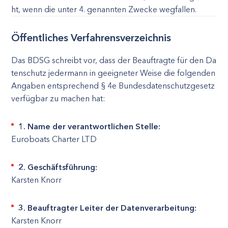
ht, wenn die unter 4. genannten Zwecke wegfallen.
Öffentliches Verfahrensverzeichnis
Das BDSG schreibt vor, dass der Beauftragte für den Da
tenschutz jedermann in geeigneter Weise die folgenden
Angaben entsprechend § 4e Bundesdatenschutzgesetz
verfügbar zu machen hat:
1. Name der verantwortlichen Stelle:
Euroboats Charter LTD
2. Geschäftsführung:
Karsten Knorr
3. Beauftragter Leiter der Datenverarbeitung:
Karsten Knorr