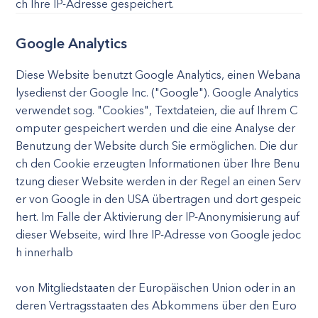
ch Ihre IP-Adresse gespeichert.
Google Analytics
Diese Website benutzt Google Analytics, einen Webana
lysedienst der Google Inc. ("Google"). Google Analytics
verwendet sog. "Cookies", Textdateien, die auf Ihrem C
omputer gespeichert werden und die eine Analyse der
Benutzung der Website durch Sie ermöglichen. Die dur
ch den Cookie erzeugten Informationen über Ihre Benu
tzung dieser Website werden in der Regel an einen Serv
er von Google in den USA übertragen und dort gespeic
hert. Im Falle der Aktivierung der IP-Anonymisierung auf
dieser Webseite, wird Ihre IP-Adresse von Google jedoc
h innerhalb
von Mitgliedstaaten der Europäischen Union oder in an
deren Vertragsstaaten des Abkommens über den Euro