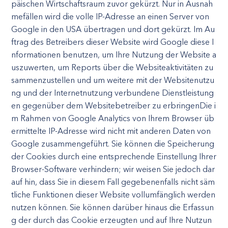
päischen Wirtschaftsraum zuvor gekürzt. Nur in Ausnah
mefällen wird die volle IP-Adresse an einen Server von
Google in den USA übertragen und dort gekürzt. Im Au
ftrag des Betreibers dieser Website wird Google diese I
nformationen benutzen, um Ihre Nutzung der Website a
uszuwerten, um Reports über die Websiteaktivitäten zu
sammenzustellen und um weitere mit der Websitenutzu
ng und der Internetnutzung verbundene Dienstleistung
en gegenüber dem Websitebetreiber zu erbringenDie i
m Rahmen von Google Analytics von Ihrem Browser üb
ermittelte IP-Adresse wird nicht mit anderen Daten von
Google zusammengeführt. Sie können die Speicherung
der Cookies durch eine entsprechende Einstellung Ihrer
Browser-Software verhindern; wir weisen Sie jedoch dar
auf hin, dass Sie in diesem Fall gegebenenfalls nicht säm
tliche Funktionen dieser Website vollumfänglich werden
nutzen können. Sie können darüber hinaus die Erfassun
g der durch das Cookie erzeugten und auf Ihre Nutzun