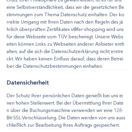
eine Selbstverständlichkeit, dass wir die gesetzlichen Be
stimmungen zum Thema Datenschutz einhalten. Der ko
rrekte Umgang mit Ihren Daten nach den Regeln des jä
hrlich überprüften Zertifikates s@fer-shopping wird uns
für diese Webseite vom TÜV bescheinigt. Unsere Webs
eiten können Links zu Webseiten anderer Anbieter enth
alten, auf die sich die Datenschutzerklärung nicht erstre
ckt. Wir haben keinen Einfluss darauf, dass deren Betrei
ber die Datenschutzbestimmungen einhalten.
Datensicherheit
Der Schutz Ihrer persönlichen Daten genießt bei uns ei
nen hohen Stellenwert. Bei der Übermittlung Ihrer Date
n über die Buchungsmaschine verwenden wir eine 128-
Bit-SSL-Verschlüsselung. Die Daten werden von uns auss
chließlich zur Bearbeitung Ihres Auftrags gespeichert.