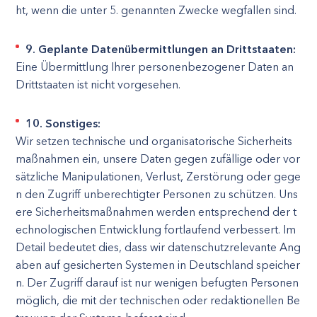
ht, wenn die unter 5. genannten Zwecke wegfallen sind.
9. Geplante Datenübermittlungen an Drittstaaten:
Eine Übermittlung Ihrer personenbezogener Daten an
Drittstaaten ist nicht vorgesehen.
10. Sonstiges:
Wir setzen technische und organisatorische Sicherheits
maßnahmen ein, unsere Daten gegen zufällige oder vor
sätzliche Manipulationen, Verlust, Zerstörung oder gege
n den Zugriff unberechtigter Personen zu schützen. Uns
ere Sicherheitsmaßnahmen werden entsprechend der t
echnologischen Entwicklung fortlaufend verbessert. Im
Detail bedeutet dies, dass wir datenschutzrelevante Ang
aben auf gesicherten Systemen in Deutschland speicher
n. Der Zugriff darauf ist nur wenigen befugten Personen
möglich, die mit der technischen oder redaktionellen Be