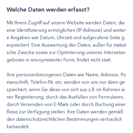
Welche Daten werden erfasst?
Mit Ihrem Zugriff auf unsere Website werden Daten, die
eine Identifizierung ermöglichen (IP-Adresse) und weiter
e Angaben wie Datum, Uhrzeit und aufgerufene Seite g
espeichert. Eine Auswertung der Daten, außer für statisti
sche Zwecke sowie zur Optimierung unseres Internetan
gebotes in anonymisierter Form, findet nicht statt.
Ihre personenbezogenen Daten wie Name, Adresse, Po
stanschrift, Telefon-Nr. etc. werden von uns nur dann ge
speichert, wenn Sie diese von sich aus z.B. im Rahmen ei
ner Registrierung, durch das Ausfüllen von Formularen,
durch Versenden von E-Mails oder durch Buchung einer
Reise zur Verfügung stellen. Ihre Daten werden gemäß
den datenschutzrechtlichen Bestimmungen vertraulich
behandelt.