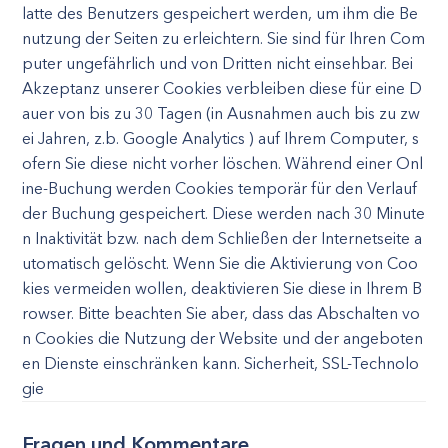
latte des Benutzers gespeichert werden, um ihm die Be
nutzung der Seiten zu erleichtern. Sie sind für Ihren Com
puter ungefährlich und von Dritten nicht einsehbar. Bei
Akzeptanz unserer Cookies verbleiben diese für eine D
auer von bis zu 30 Tagen (in Ausnahmen auch bis zu zw
ei Jahren, z.b. Google Analytics ) auf Ihrem Computer, s
ofern Sie diese nicht vorher löschen. Während einer Onl
ine-Buchung werden Cookies temporär für den Verlauf
der Buchung gespeichert. Diese werden nach 30 Minute
n Inaktivität bzw. nach dem Schließen der Internetseite a
utomatisch gelöscht. Wenn Sie die Aktivierung von Coo
kies vermeiden wollen, deaktivieren Sie diese in Ihrem B
rowser. Bitte beachten Sie aber, dass das Abschalten vo
n Cookies die Nutzung der Website und der angeboten
en Dienste einschränken kann. Sicherheit, SSL-Technolo
gie
Fragen und Kommentare