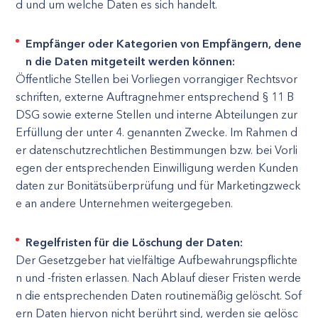
d und um welche Daten es sich handelt.
Empfänger oder Kategorien von Empfängern, dene
n die Daten mitgeteilt werden können:
Öffentliche Stellen bei Vorliegen vorrangiger Rechtsvor
schriften, externe Auftragnehmer entsprechend § 11 B
DSG sowie externe Stellen und interne Abteilungen zur
Erfüllung der unter 4. genannten Zwecke. Im Rahmen d
er datenschutzrechtlichen Bestimmungen bzw. bei Vorli
egen der entsprechenden Einwilligung werden Kunden
daten zur Bonitätsüberprüfung und für Marketingzweck
e an andere Unternehmen weitergegeben.
Regelfristen für die Löschung der Daten:
Der Gesetzgeber hat vielfältige Aufbewahrungspflichte
n und -fristen erlassen. Nach Ablauf dieser Fristen werde
n die entsprechenden Daten routinemäßig gelöscht. Sof
ern Daten hiervon nicht berührt sind, werden sie gelösc