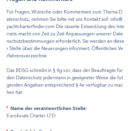
Für Fragen, Wünsche oder Kommentare zum Thema D
atenschutz, nehmen Sie bitte mit uns Kontakt auf:
info@
yachtcharterfinder.com
Die rasante Entwicklung des Inte
rnets macht von Zeit zu Zeit Anpassungen unserer Date
nschutzbestimmungen erforderlich. Sie werden an diese
r Stelle über die Neuerungen informiert. Öffentliches Ve
rfahrensverzeichnis
Das BDSG schreibt in § 4g vor, dass der Beauftragte für
den Datenschutz jedermann in geeigneter Weise die fol
genden Angaben entsprechend § 4e verfügbar zu mac
hen hat:
Name der verantwortlichen Stelle:
Euroboats Charter LTD