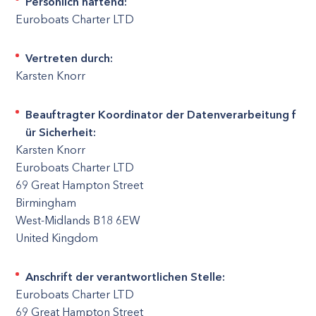
Persönlich haftend:
Euroboats Charter LTD
Vertreten durch:
Karsten Knorr
Beauftragter Koordinator der Datenverarbeitung f
ür Sicherheit:
Karsten Knorr
Euroboats Charter LTD
69 Great Hampton Street
Birmingham
West-Midlands B18 6EW
United Kingdom
Anschrift der verantwortlichen Stelle:
Euroboats Charter LTD
69 Great Hampton Street