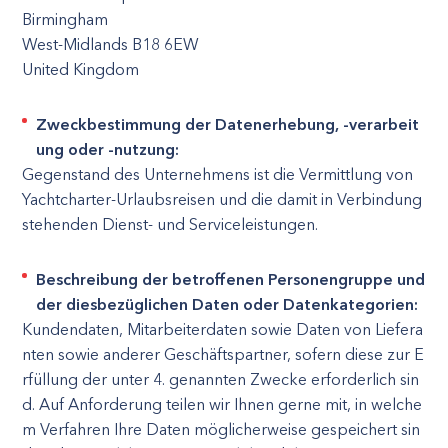
Birmingham
West-Midlands B18 6EW
United Kingdom
Zweckbestimmung der Datenerhebung, -verarbeit
ung oder -nutzung:
Gegenstand des Unternehmens ist die Vermittlung von
Yachtcharter-Urlaubsreisen und die damit in Verbindung
stehenden Dienst- und Serviceleistungen.
Beschreibung der betroffenen Personengruppe und
der diesbezüglichen Daten oder Datenkategorien:
Kundendaten, Mitarbeiterdaten sowie Daten von Liefera
nten sowie anderer Geschäftspartner, sofern diese zur E
rfüllung der unter 4. genannten Zwecke erforderlich sin
d. Auf Anforderung teilen wir Ihnen gerne mit, in welche
m Verfahren Ihre Daten möglicherweise gespeichert sin