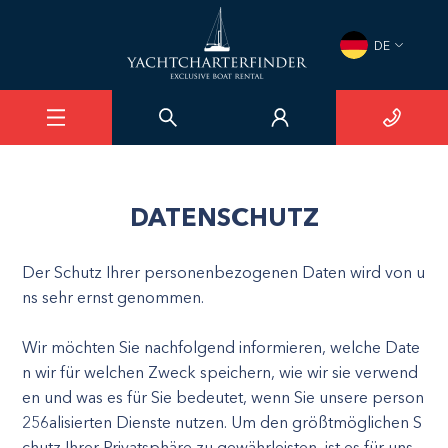
DE
DATENSCHUTZ
Der Schutz Ihrer personenbezogenen Daten wird von u
ns sehr ernst genommen.
Wir möchten Sie nachfolgend informieren, welche Date
n wir für welchen Zweck speichern, wie wir sie verwend
en und was es für Sie bedeutet, wenn Sie unsere person
256alisierten Dienste nutzen. Um den größtmöglichen S
chutz Ihrer Privatsphäre zu gewährleisten, ist es für uns